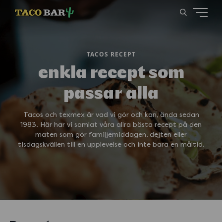
TACOS RECEPT
enkla recept som
passar alla
Tacos och texmex är vad vi gör och kan, ända sedan
1983. Här har vi samlat våra allra bästa recept på den
maten som gör familjemiddagen, dejten eller
tisdagskvällen till en upplevelse och inte bara en måltid.