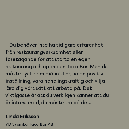
– Du behöver inte ha tidigare erfarenhet
från restaurangverksamhet eller
företagande för att starta en egen
restaurang och öppna en Taco Bar. Men du
måste tycka om människor, ha en positiv
inställning, vara handlingskraftig och vilja
lära dig vårt sätt att arbeta på. Det
viktigaste är att du verkligen känner att du
är intresserad, du måste tro på det.
Linda Eriksson
VD Svenska Taco Bar AB