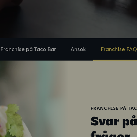
Franchise på Taco Bar
Ansök
Franchise FAQ
FRANCHISE PÅ TA
Svar på