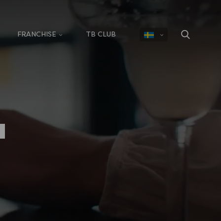
FRANCHISE
TB CLUB
a