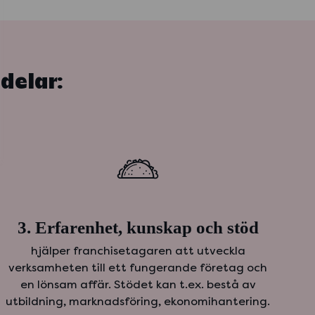
 delar:
3. Erfarenhet, kunskap och stöd
hjälper franchisetagaren att utveckla
verksamheten till ett fungerande företag och
en lönsam affär. Stödet kan t.ex. bestå av
utbildning, marknadsföring, ekonomihantering.