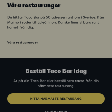
Våra restauranger
Du hittar Taco Bar på 50 adresser runt om i Sverige, från
Malmö i söder till Luleå i norr. Kanske finns vi bara runt
hörnet från dig.
Våra restauranger
Beställ Taco Bar idag
Ät på din Taco Bar eller beställ hem tacos från din
närmaste restaurang.
HITTA NÄRMASTE RESTAURANG