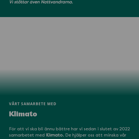
Vi stöttar även Nattvandrarna.
VÅRT SAMARBETE MED
Klimato
För att vi ska bli ännu bättre har vi sedan i slutet av 2022
samarbetet med
Klimato.
De hjälper oss att minska vår