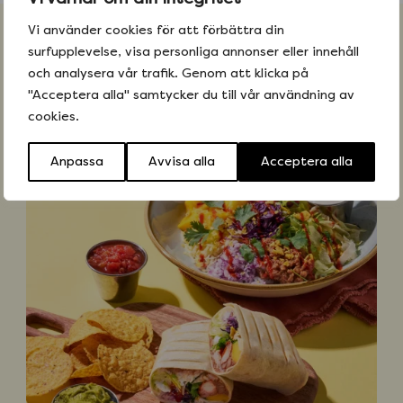
Vi använder cookies för att förbättra din
Fler recept
surfupplevelse, visa personliga annonser eller innehåll
och analysera vår trafik. Genom att klicka på
"Acceptera alla" samtycker du till vår användning av
Alla recept
cookies.
Anpassa
Avvisa alla
Acceptera alla