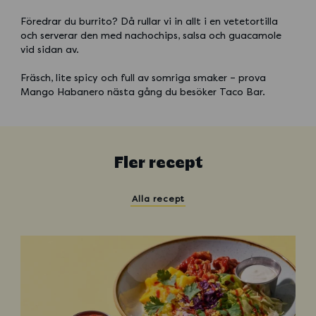
Föredrar du burrito? Då rullar vi in allt i en vetetortilla
och serverar den med nachochips, salsa och guacamole
vid sidan av.
Fräsch, lite spicy och full av somriga smaker – prova
Mango Habanero nästa gång du besöker Taco Bar.
Fler recept
Alla recept