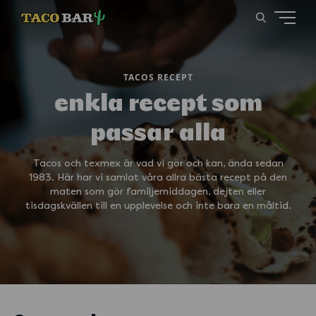
TACOS RECEPT
enkla recept som
passar alla
Tacos och texmex är vad vi gör och kan, ända sedan
1983. Här har vi samlat våra allra bästa recept på den
maten som gör familjemiddagen, dejten eller
tisdagskvällen till en upplevelse och inte bara en måltid.