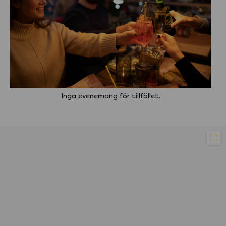
Inga evenemang för tillfället.