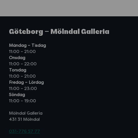
Göteborg – Mölndal Galleria
Måndag – Tisdag
11:00 – 21:00
Onsdag
11:00 – 22:00
Torsdag
11:00 – 21:00
Fredag – Lördag
11:00 – 23:00
Söndag
11:00 – 19:00
Mölndal Galleria
431 31 Mölndal
031-776 57 77