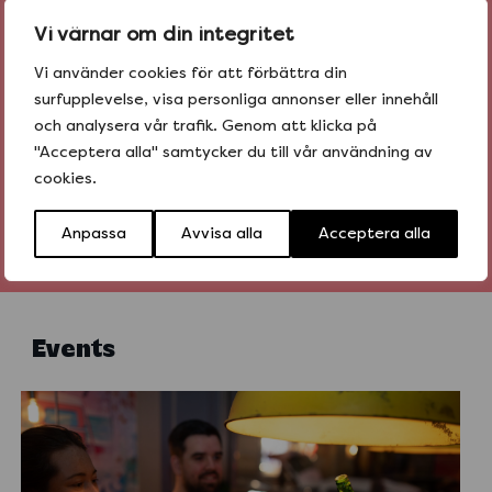
Vi värnar om din integritet
BESTÄLL
Vi använder cookies för att förbättra din
hem tacos idag
surfupplevelse, visa personliga annonser eller innehåll
och analysera vår trafik. Genom att klicka på
"Acceptera alla" samtycker du till vår användning av
cookies.
Anpassa
Avvisa alla
Acceptera alla
Events