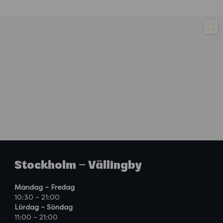
Stockholm – Vällingby
Måndag – Fredag
10:30 – 21:00
Lördag – Söndag
11:00 – 21:00