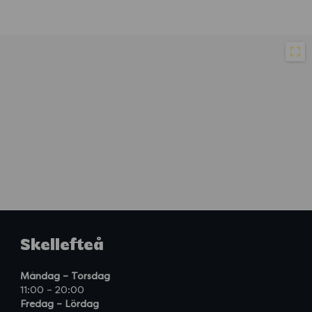
Skellefteå
Måndag – Torsdag
11:00 – 20:00
Fredag – Lördag