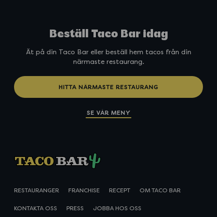
Beställ Taco Bar idag
Ät på din Taco Bar eller beställ hem tacos från din
närmaste restaurang.
HITTA NÄRMASTE RESTAURANG
SE VÅR MENY
RESTAURANGER
FRANCHISE
RECEPT
OM TACO BAR
KONTAKTA OSS
PRESS
JOBBA HOS OSS