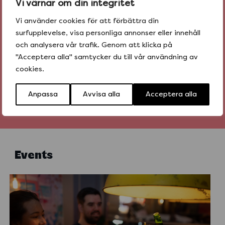
Vi värnar om din integritet
Vi använder cookies för att förbättra din
surfupplevelse, visa personliga annonser eller innehåll
och analysera vår trafik. Genom att klicka på
"Acceptera alla" samtycker du till vår användning av
cookies.
Anpassa
Avvisa alla
Acceptera alla
Events