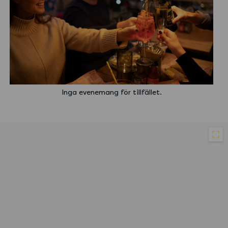
Inga evenemang för tillfället.