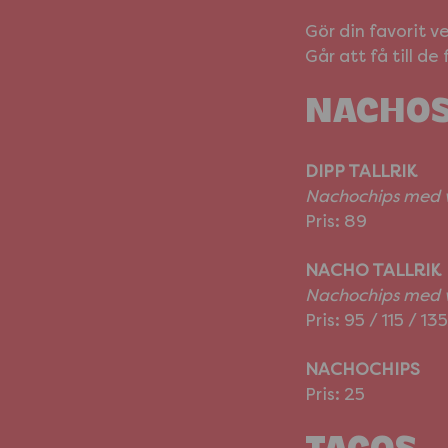
Gör din favorit ve
Går att få till de
NACHOS
DIPP TALLRIK
Nachochips med v
Pris: 89
NACHO TALLRIK
Nachochips med v
Pris: 95 / 115 / 135
NACHOCHIPS
Pris: 25