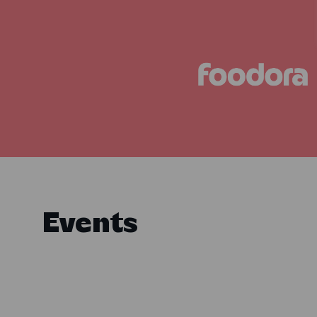
Events