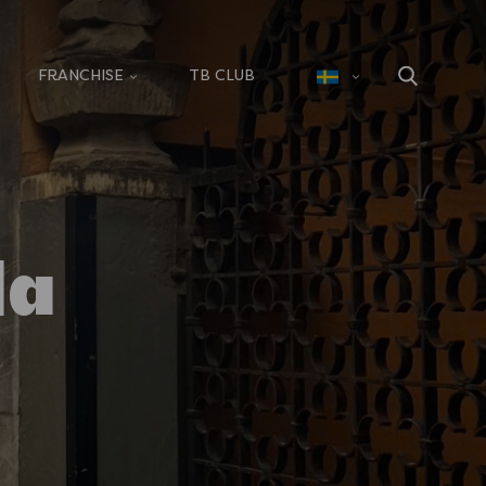
FRANCHISE
TB CLUB
la