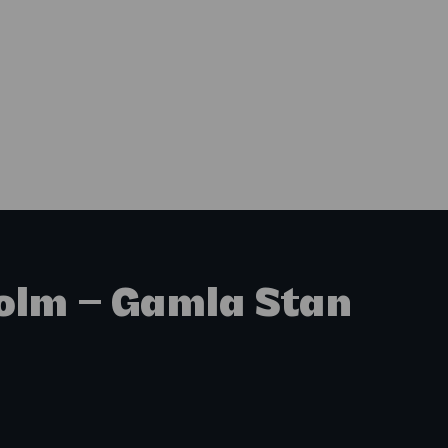
olm – Gamla Stan