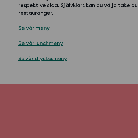
respektive sida. Självklart kan du välja take ou
restauranger.
Se vår meny
Se vår lunchmeny
Se vår dryckesmeny