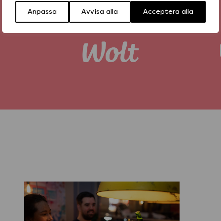
Anpassa
Avvisa alla
Acceptera alla