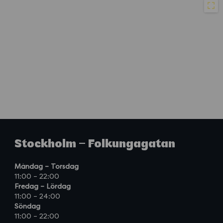
Stockholm – Folkungagatan
Måndag – Torsdag
11:00 – 22:00
Fredag – Lördag
11:00 – 24:00
Söndag
11:00 – 22:00