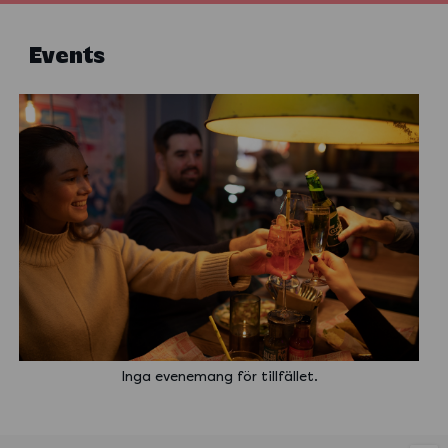
Events
Inga evenemang för tillfället.