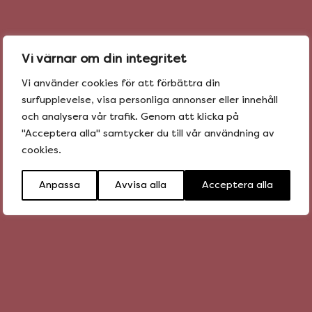
Vi värnar om din integritet
Vi använder cookies för att förbättra din
surfupplevelse, visa personliga annonser eller innehåll
och analysera vår trafik. Genom att klicka på
"Acceptera alla" samtycker du till vår användning av
cookies.
Anpassa
Avvisa alla
Acceptera alla