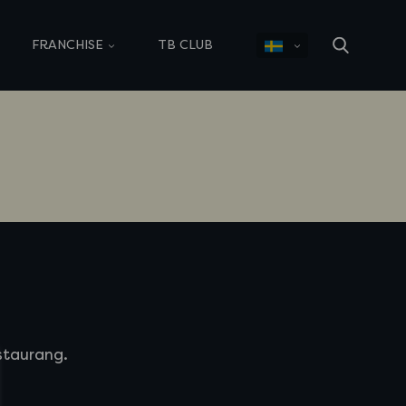
FRANCHISE
TB CLUB
estaurang.