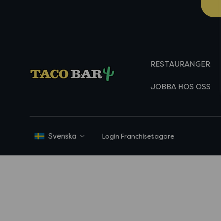
RESTAURANGER
JOBBA HOS OSS
Login Franchisetagare