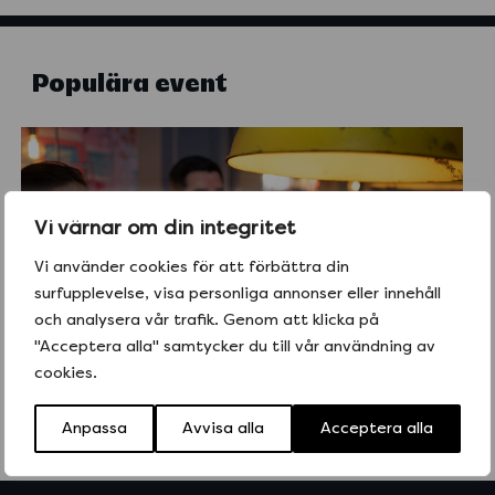
Populära event
Vi värnar om din integritet
Vi använder cookies för att förbättra din
surfupplevelse, visa personliga annonser eller innehåll
och analysera vår trafik. Genom att klicka på
"Acceptera alla" samtycker du till vår användning av
cookies.
Anpassa
Avvisa alla
Acceptera alla