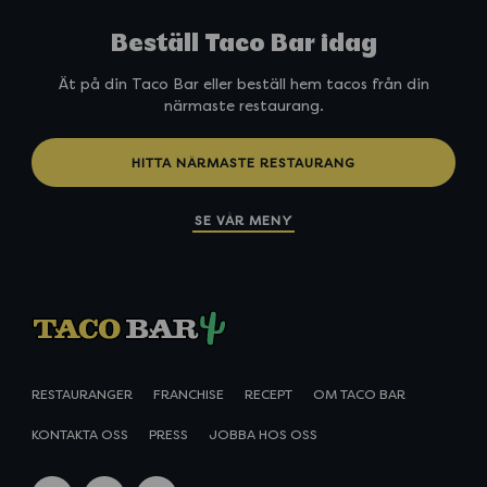
Beställ Taco Bar idag
Ät på din Taco Bar eller beställ hem tacos från din
närmaste restaurang.
HITTA NÄRMASTE RESTAURANG
SE VÅR MENY
RESTAURANGER
FRANCHISE
RECEPT
OM TACO BAR
KONTAKTA OSS
PRESS
JOBBA HOS OSS