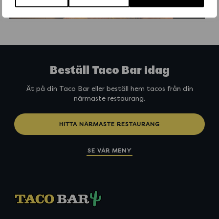
Beställ Taco Bar idag
Ät på din Taco Bar eller beställ hem tacos från din
närmaste restaurang.
HITTA NÄRMASTE RESTAURANG
SE VÅR MENY