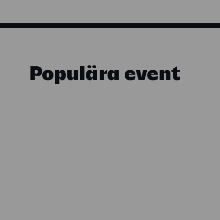
Populära event