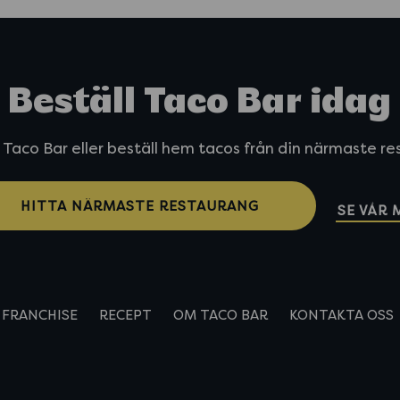
Beställ Taco Bar idag
 Taco Bar eller beställ hem tacos från din närmaste r
HITTA NÄRMASTE RESTAURANG
SE VÅR
FRANCHISE
RECEPT
OM TACO BAR
KONTAKTA OSS