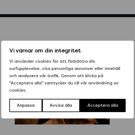
Vi värnar om din integritet
Vi använder cookies för att förbättra din
surfupplevelse, visa personliga annonser eller innehåll
och analysera vår trafik. Genom att klicka på
"Acceptera alla" samtycker du till vår användning av
cookies.
Anpassa
Avvisa alla
Acceptera alla