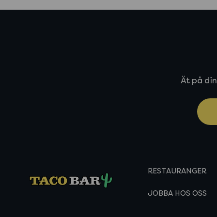
Ät på din
RESTAURANGER
JOBBA HOS OSS