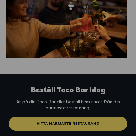
Beställ Taco Bar idag
Ät på din Taco Bar eller beställ hem tacos från din
närmaste restaurang.
HITTA NÄRMASTE RESTAURANG