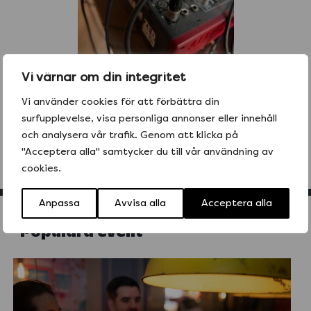
Vi värnar om din integritet
Vi använder cookies för att förbättra din
surfupplevelse, visa personliga annonser eller innehåll
och analysera vår trafik. Genom att klicka på
"Acceptera alla" samtycker du till vår användning av
cookies.
Anpassa
Avvisa alla
Acceptera alla
Populära event