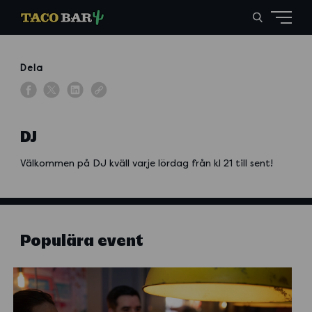
Dela
DJ
Välkommen på DJ kväll varje lördag från kl 21 till sent!
Populära event