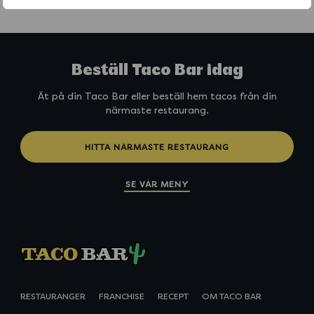
Beställ Taco Bar idag
Ät på din Taco Bar eller beställ hem tacos från din
närmaste restaurang.
HITTA NÄRMASTE RESTAURANG
SE VÅR MENY
RESTAURANGER
FRANCHISE
RECEPT
OM TACO BAR