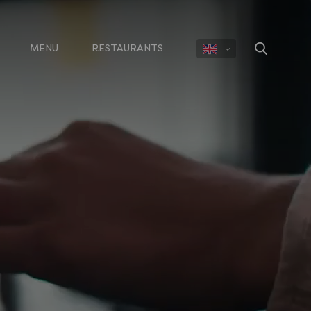
MENU
RESTAURANTS