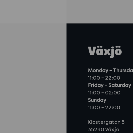
Växjö
Monday – Thursda
11:00 – 22:00
Friday – Saturday
11:00 – 02:00
Sunday
11:00 – 22:00
Klostergatan 5
35230 Växjö